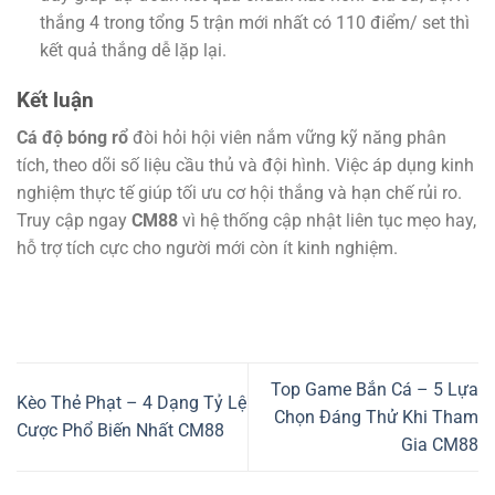
thắng 4 trong tổng 5 trận mới nhất có 110 điểm/ set thì
kết quả thắng dễ lặp lại.
Kết luận
Cá độ bóng rổ
đòi hỏi hội viên nắm vững kỹ năng phân
tích, theo dõi số liệu cầu thủ và đội hình. Việc áp dụng kinh
nghiệm thực tế giúp tối ưu cơ hội thắng và hạn chế rủi ro.
Truy cập ngay
CM88
vì hệ thống
cập nhật liên tục mẹo hay,
hỗ trợ tích cực cho người mới còn ít kinh nghiệm.
Top Game Bắn Cá – 5 Lựa
Kèo Thẻ Phạt – 4 Dạng Tỷ Lệ
Chọn Đáng Thử Khi Tham
Cược Phổ Biến Nhất CM88
Gia CM88