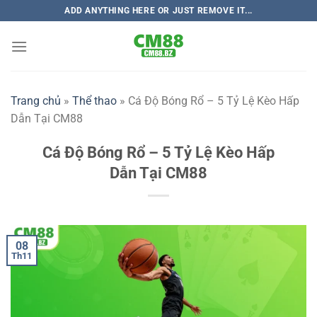
Bỏ
ADD ANYTHING HERE OR JUST REMOVE IT...
qua
nội
dung
Trang chủ
»
Thể thao
»
Cá Độ Bóng Rổ – 5 Tỷ Lệ Kèo Hấp
Dẫn Tại CM88
Cá Độ Bóng Rổ – 5 Tỷ Lệ Kèo Hấp
Dẫn Tại CM88
08
Th11