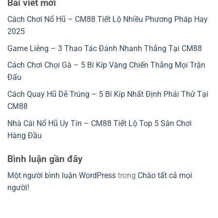
Bài viết mới
Cách Chơi Nổ Hũ – CM88 Tiết Lộ Nhiều Phương Pháp Hay
2025
Game Liêng – 3 Thao Tác Đánh Nhanh Thắng Tại CM88
Cách Chơi Chọi Gà – 5 Bí Kíp Vàng Chiến Thắng Mọi Trận
Đấu
Cách Quay Hũ Dễ Trúng – 5 Bí Kíp Nhất Định Phải Thử Tại
CM88
Nhà Cái Nổ Hũ Uy Tín – CM88 Tiết Lộ Top 5 Sân Chơi
Hàng Đầu
Bình luận gần đây
Một người bình luận WordPress
trong
Chào tất cả mọi
người!