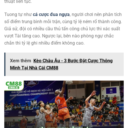
thuật liên tục.
Tuong tự như
cá cược đua ngựa
, người chơi nên phân tích
số điểm trung bình mỗi trận, cùng tỷ lệ ném rổ thành công.
Giả sử, đội có nhiều cầu thủ tấn công chủ lực thì xác suất
vượt Tài tăng cao. Ngược lại, bên nào phòng ngự chắc
chắn thì tỷ lệ ghi nhiều điểm không cao.
Xem thêm
Kèo Châu Âu - 3 Bước Đặt Cược Thông
Minh Tại Nhà Cái CM88