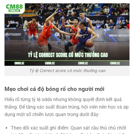
Tỷ lệ Correct score có mức thưởng cao
Mẹo chơi cá độ bóng rổ cho người mới
Hiểu rõ từng tỷ lệ odds nhưng không quyết định kết quả
thắng. Để tăng xác suất đoán trúng, hội viên nên học và áp
dụng một số chiến lược quan trọng dưới đây:
Theo dõi xác suất ghi điểm: Quan sát cầu thủ chủ chốt