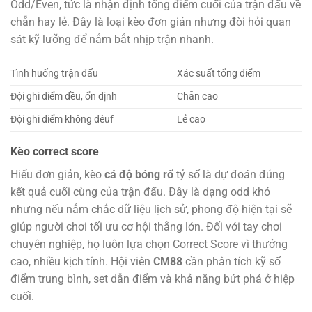
Odd/Even, tức là nhận định tổng điểm cuối của trận đấu về
chẵn hay lẻ. Đây là loại kèo đơn giản nhưng đòi hỏi quan
sát kỹ lưỡng để nắm bắt nhịp trận nhanh.
Tình huống trận đấu
Xác suất tổng điểm
Đội ghi điểm đều, ổn định
Chẵn cao
Đội ghi điểm không đêuf
Lẻ cao
Kèo correct score
Hiểu đơn giản, kèo
cá độ bóng rổ
tỷ số là dự đoán đúng
kết quả cuối cùng của trận đấu. Đây là dạng odd khó
nhưng nếu nắm chắc dữ liệu lịch sử, phong độ hiện tại sẽ
giúp người chơi tối ưu cơ hội thắng lớn. Đối với tay chơi
chuyên nghiệp, họ luôn lựa chọn Correct Score vì thưởng
cao, nhiều kịch tính. Hội viên
CM88
cần phân tích kỹ số
điểm trung bình, set dẫn điểm và khả năng bứt phá ở hiệp
cuối.