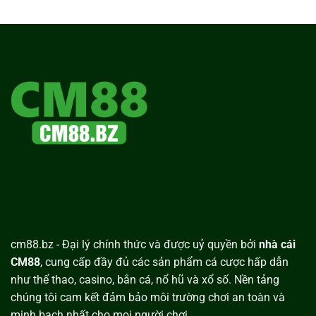
cm88.bz
- Đại lý chính thức và được uỷ quyền bởi
nhà cái
CM88
, cung cấp đầy đủ các sản phẩm cá cược hấp dẫn
như thể thao, casino, bắn cá, nổ hũ và xổ số. Nền tảng
chúng tôi cam kết đảm bảo môi trường chơi an toàn và
minh bạch nhất cho mọi người chơi.