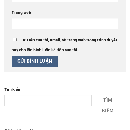
Trang web
Lưu tên của tôi, email, và trang web trong trình duyệt
này cho lần bình luận kế tiếp của tôi.
Tìm kiếm
TÌM
KIẾM