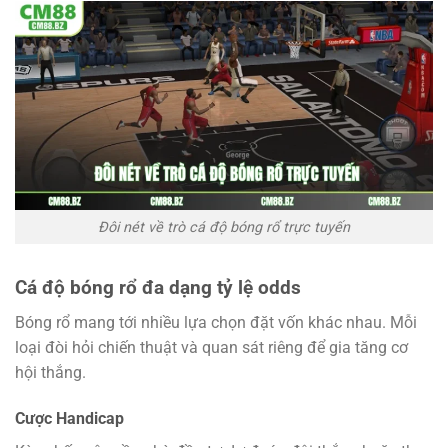
Đôi nét về trò cá độ bóng rổ trực tuyến
Cá độ bóng rổ đa dạng tỷ lệ odds
Bóng rổ mang tới nhiều lựa chọn đặt vốn khác nhau. Mỗi
loại đòi hỏi chiến thuật và quan sát riêng để gia tăng cơ
hội thắng.
Cược Handicap