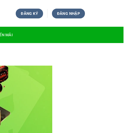
ĐĂNG KÝ
ĐĂNG NHẬP
ẾN MÃI