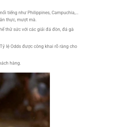
nổi tiếng như Philippines, Campuchia,…
hân thực, mượt mà.
ể thử sức với các giải đá đòn, đá gà
Tỷ lệ Odds được công khai rõ ràng cho
hách hàng.