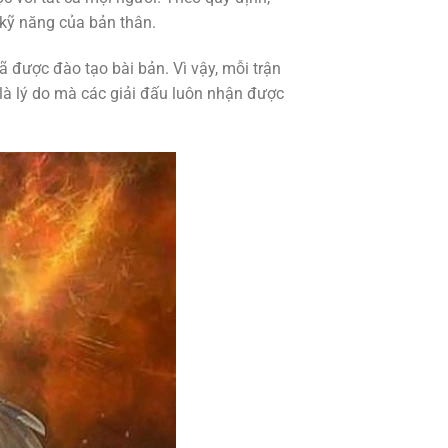
 kỹ năng của bản thân.
được đào tạo bài bản. Vì vậy, mỗi trận
là lý do mà các giải đấu luôn nhận được