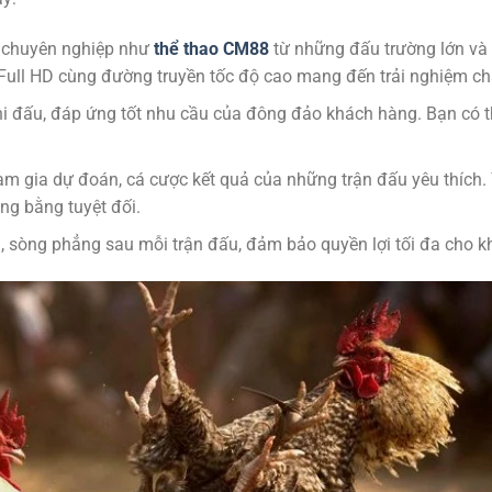
à chuyên nghiệp như
thể thao CM88
từ những đấu trường lớn và 
Full HD cùng đường truyền tốc độ cao mang đến trải nghiệm c
i đấu, đáp ứng tốt nhu cầu của đông đảo khách hàng. Bạn có th
m gia dự đoán, cá cược kết quả của những trận đấu yêu thích. 
ng bằng tuyệt đối.
 sòng phẳng sau mỗi trận đấu, đảm bảo quyền lợi tối đa cho k