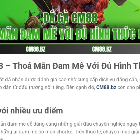
 – Thoả Mãn Đam Mê Với Đủ Hình T
ắt đã nhận được đánh giá cao nhờ cung cấp dịch vụ đẳng cấp, 
p dẫn từ đấu trường nổi tiếng. Bên cạnh đó,
CM88.bz
còn cho p
với nhiều ưu điểm
ãn đam mê dễ dàng cùng những giải đấu chuyên nghiệp ngay tr
những ai đam mê bộ môn chọi kê. Trên thực tế, chuyên mục giải 
ây: