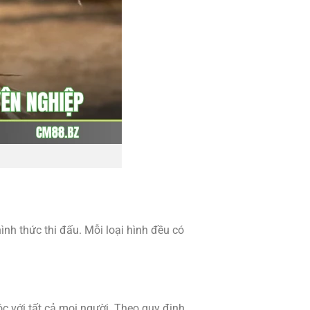
nh thức thi đấu. Mỗi loại hình đều có
ộc với tất cả mọi người. Theo quy định,